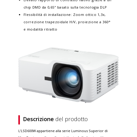
chip DMD da 0,65" basato sulla tecnologia DLP
Flessibilità di installazione: Zoom ottico 1,3x,
correzione trapezoidale H/V, proiezione a 360°
e modalità ritratto
Descrizione
del prodotto
L'LSD600W appartiene alla serie Luminous Superior di