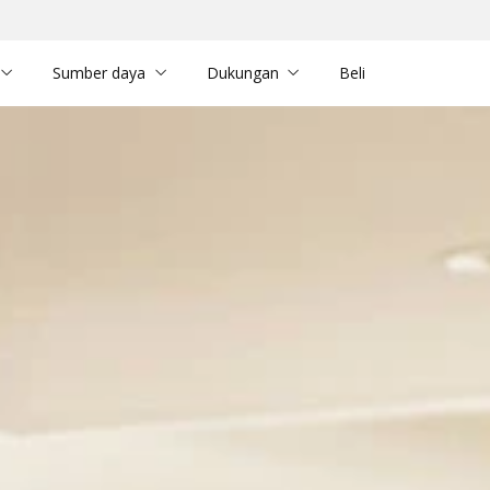
Sumber daya
Dukungan
Beli