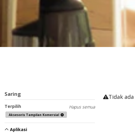
Saring
Tidak ada
Terpilih
Hapus semua
Aksesoris Tampilan Komersial
Aplikasi