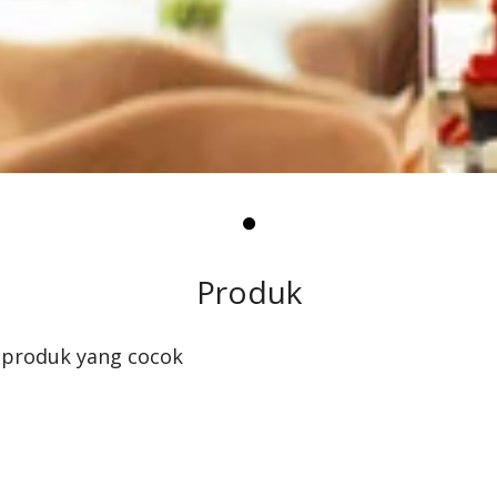
Produk
 produk yang cocok