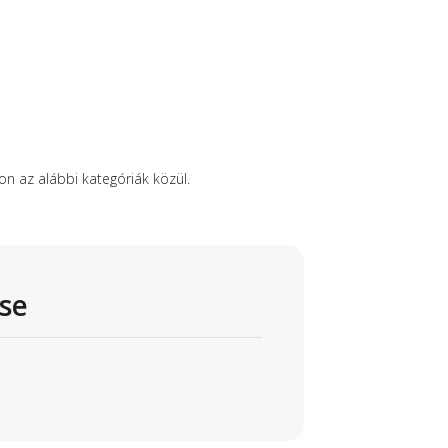
 az alábbi kategóriák közül.
se