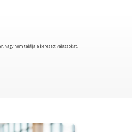
, vagy nem találja a keresett válaszokat.