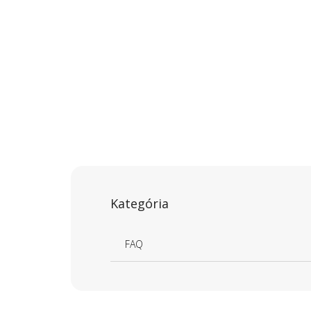
Kategória
FAQ