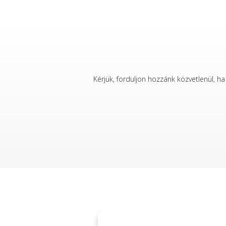
Kérjük, forduljon hozzánk közvetlenül, h