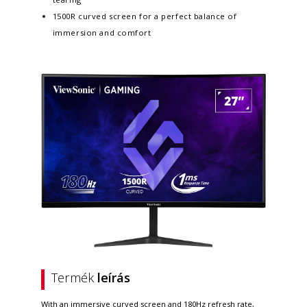
1500R curved screen for a perfect balance of
immersion and comfort
Termék
leírás
With an immersive curved screen and 180Hz refresh rate,