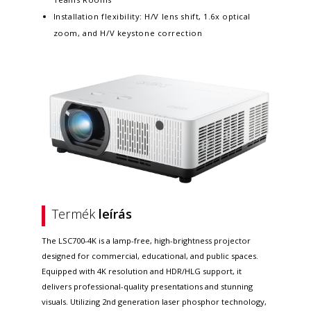
Installation flexibility: H/V lens shift, 1.6x optical
zoom, and H/V keystone correction
Termék
leírás
The LSC700-4K is a lamp-free, high-brightness projector
designed for commercial, educational, and public spaces.
Equipped with 4K resolution and HDR/HLG support, it
delivers professional-quality presentations and stunning
visuals. Utilizing 2nd generation laser phosphor technology,