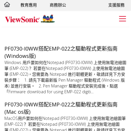
教育應用
商務辦公
支援服務
轉跳至主要內容
PF0730-I0WW搭配EMP-022之驅動程式更新指南
(Windows版)
Windows 用戶要如何在Notepad (PF0730-I0WW) 上使用無電池繪圖
筆 (EMP-022)？ 若要在Notepad (PF0730-I0WW) 上使用無電池繪圖
筆 (EMP-022)，您需要為 Notepad 進行韌體更新，敬請詳見下方安
裝步驟： 1. 請先下載最新版 Pen Manager 驅動程式 (Windows 版
本) 並進行安裝。 2. Pen Manager 驅動程式安裝完成後，點選
「Firmware download for using EMP-022 digiti...
PF0730-I0WW搭配EMP-022之驅動程式更新指南
(Mac os版)
MacOS用戶要如何在Notepad (PF0730-I0WW) 上使用無電池繪圖筆
(EMP-022)？ 若要在Notepad (PF0730-I0WW) 上使用無電池繪圖
筆 (EMP-022)，您需要為 Notepad 進行韌體更新，敬請詳見下方安