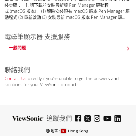
裝步驟： 1. 請下載並安裝最新版 Pen Manager 驅動程
式 (macOS 版本)： (1) 解除安裝現有 macOS 版本 Pen Manager 驅
動程式 (2) 重新啟動 (3) 安裝最新 macOS 版本 Pen Manager 驅...
電磁筆顯示器 支援服務
一般問題
聯絡我們
Contact Us
directly if you’re unable to get the answers and
solutions for your ViewSonic products.
追蹤我們
Hong Kong
地區 :