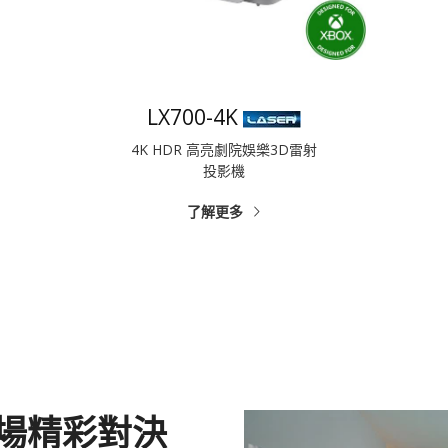
LX700-4K
4K HDR 高亮劇院娛樂3D雷射
投影機
了解更多
場精彩對決