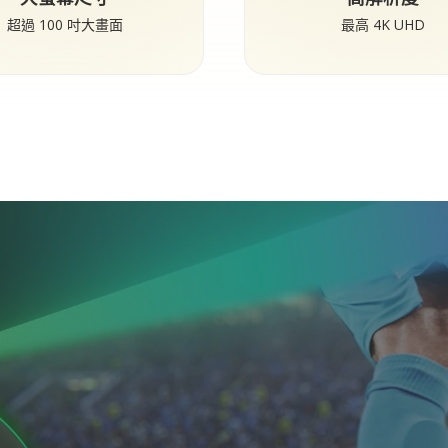
超過 100 吋大畫面
最高 4K UHD