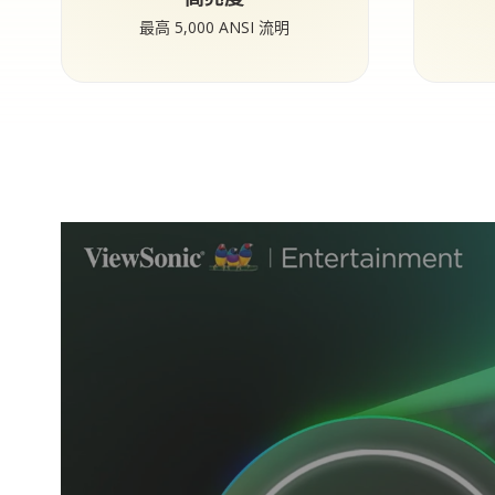
最高 5,000 ANSI 流明