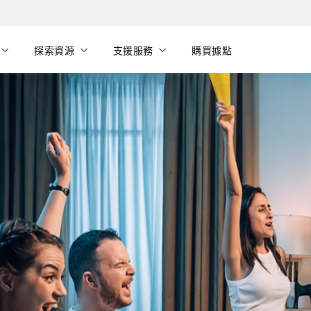
探索資源
支援服務
購買據點