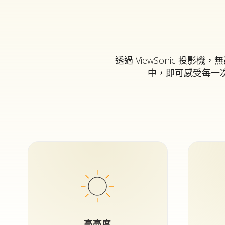
透過 ViewSonic 
中，即可感受每一
高亮度