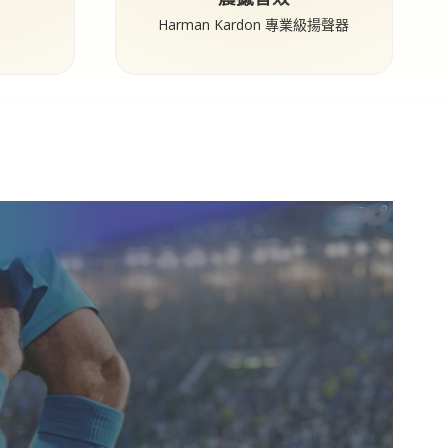
Harman Kardon 專業級揚聲器