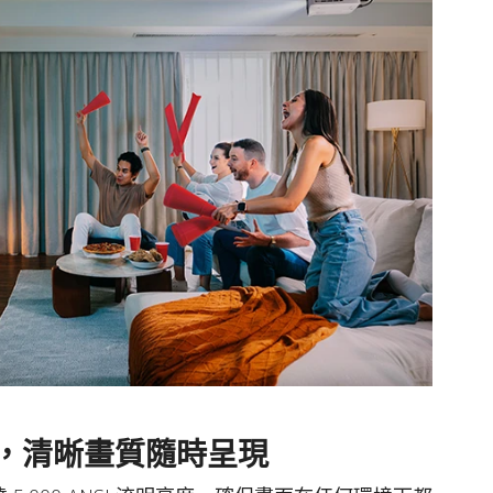
，清晰畫質隨時呈現