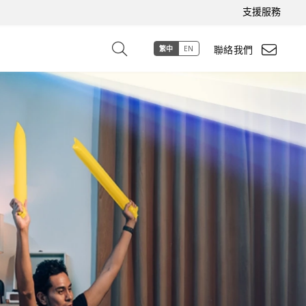
支援服務
聯絡我們
繁中
EN