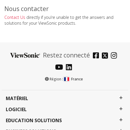
Nous contacter
Contact Us
directly if you’re unable to get the answers and
solutions for your ViewSonic products.
Restez connecté
France
Région :
MATÉRIEL
LOGICIEL
EDUCATION SOLUTIONS