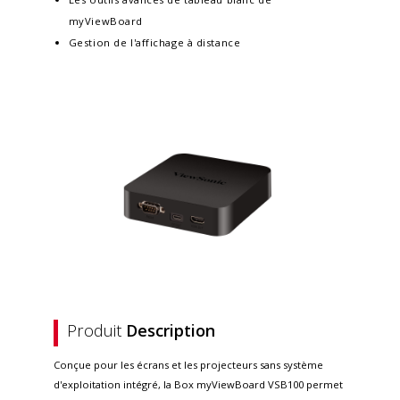
myViewBoard
Gestion de l'affichage à distance
Produit
Description
Conçue pour les écrans et les projecteurs sans système
d'exploitation intégré, la Box myViewBoard VSB100 permet