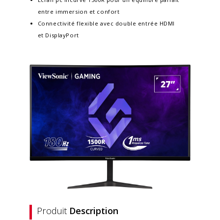
entre immersion et confort
Connectivité flexible avec double entrée HDMI
et DisplayPort
Produit
Description