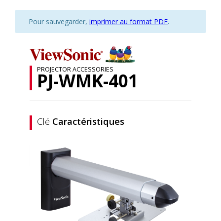
Pour sauvegarder,
imprimer au format PDF
.
PROJECTOR ACCESSORIES
PJ-WMK-401
Clé
Caractéristiques