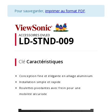
Pour sauvegarder,
imprimer au format PDF
.
ACCESSOIRES DVLED
LD-STND-009
Clé
Caractéristiques
Conception fine et élégante en alliage aluminium​
Installation simple et rapide
Roulettes pivotantes avec frein pour une
mobilité sécurisée​​