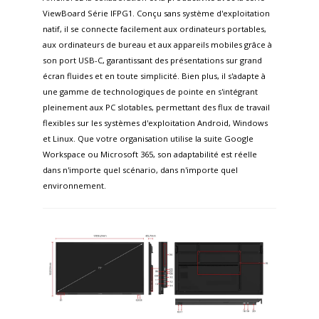
ViewBoard Série IFPG1. Conçu sans système d'exploitation
natif, il se connecte facilement aux ordinateurs portables,
aux ordinateurs de bureau et aux appareils mobiles grâce à
son port USB-C, garantissant des présentations sur grand
écran fluides et en toute simplicité. Bien plus, il s'adapte à
une gamme de technologiques de pointe en s'intégrant
pleinement aux PC slotables, permettant des flux de travail
flexibles sur les systèmes d'exploitation Android, Windows
et Linux. Que votre organisation utilise la suite Google
Workspace ou Microsoft 365, son adaptabilité est réelle
dans n'importe quel scénario, dans n'importe quel
environnement.