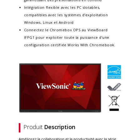
Intégration flexible avec les PC slotables,
compatibles avec les systèmes d'exploitation
Windows, Linux et Android
Connectez le Chromebox OPS au ViewBoard
IFPG1 pour exploiter toute la puissance d’une
configuration certifiée Works With Chromebook.
Produit
Description
Améliorez la collaboration et la productivité avec la série