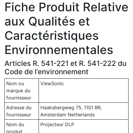
Fiche Produit Relative
aux Qualités et
Caractéristiques
Environnementales
Articles R. 541-221 et R. 541-222 du
Code de l’environnement
Nom ou
ViewSonic
marque du
fournisseur
Adresse du
Haaksbergweg 75, 1101 BR,
fournisseur
Amsterdam Netherlands
Nom du
Projecteur DLP
produit