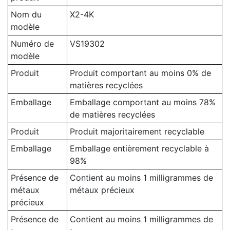
Nom du
X2-4K
modèle
Numéro de
VS19302
modèle
Produit
Produit comportant au moins 0% de
matières recyclées
Emballage
Emballage comportant au moins 78%
de matières recyclées
Produit
Produit majoritairement recyclable
Emballage
Emballage entièrement recyclable à
98%
Présence de
Contient au moins 1 milligrammes de
métaux
métaux précieux
précieux
Présence de
Contient au moins 1 milligrammes de