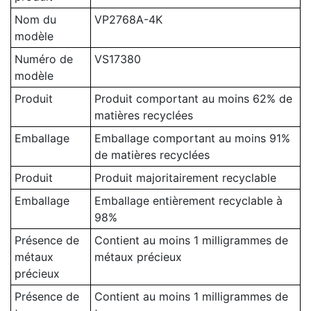
Nom du
VP2768A-4K
modèle
Numéro de
VS17380
modèle
Produit
Produit comportant au moins 62% de
matières recyclées
Emballage
Emballage comportant au moins 91%
de matières recyclées
Produit
Produit majoritairement recyclable
Emballage
Emballage entièrement recyclable à
98%
Présence de
Contient au moins 1 milligrammes de
métaux
métaux précieux
précieux
Présence de
Contient au moins 1 milligrammes de