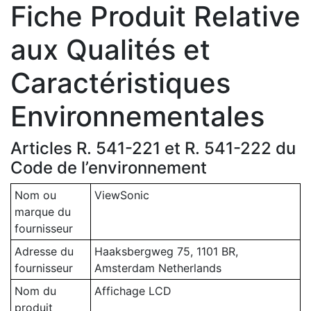
Fiche Produit Relative
aux Qualités et
Caractéristiques
Environnementales
Articles R. 541-221 et R. 541-222 du
Code de l’environnement
Nom ou
ViewSonic
marque du
fournisseur
Adresse du
Haaksbergweg 75, 1101 BR,
fournisseur
Amsterdam Netherlands
Nom du
Affichage LCD
produit