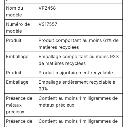
Nom du
VP2458
modèle
Numéro de
VS17557
modèle
Produit
Produit comportant au moins 61% de
matières recyclées
Emballage
Emballage comportant au moins 92%
de matières recyclées
Produit
Produit majoritairement recyclable
Emballage
Emballage entièrement recyclable à
99%
Présence de
Contient au moins 1 milligrammes de
métaux
métaux précieux
précieux
Présence de
Contient au moins 1 milligrammes de