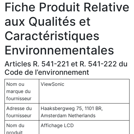
Fiche Produit Relative
aux Qualités et
Caractéristiques
Environnementales
Articles R. 541-221 et R. 541-222 du
Code de l’environnement
Nom ou
ViewSonic
marque du
fournisseur
Adresse du
Haaksbergweg 75, 1101 BR,
fournisseur
Amsterdam Netherlands
Nom du
Affichage LCD
produit