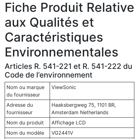
Fiche Produit Relative
aux Qualités et
Caractéristiques
Environnementales
Articles R. 541-221 et R. 541-222 du
Code de l’environnement
Nom ou marque
ViewSonic
du fournisseur
Adresse du
Haaksbergweg 75, 1101 BR,
fournisseur
Amsterdam Netherlands
Nom du produit
Affichage LCD
Nom du modèle
VG2441V