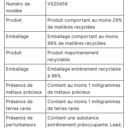
Numéro de
VS20456
modèle
Produit
Produit comportant au moins 29%
de matières recyclées
Emballage
Emballage comportant au moins
98% de matières recyclées
Produit
Produit majoritairement
recyclable
Emballage
Emballage entièrement recyclable
à 98%
Présence de
Contient au moins 1 milligrammes
métaux précieux
de métaux précieux
Présence de
Contient au moins 1 milligrammes
terres rares
de terres rares
Présence de
Contient une substance
perturbateurs
extrêmement préoccupante: Lead,