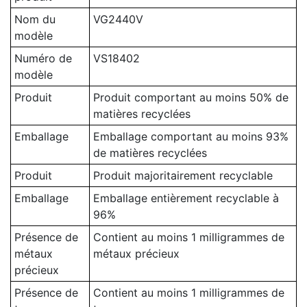
Nom du
VG2440V
modèle
Numéro de
VS18402
modèle
Produit
Produit comportant au moins 50% de
matières recyclées
Emballage
Emballage comportant au moins 93%
de matières recyclées
Produit
Produit majoritairement recyclable
Emballage
Emballage entièrement recyclable à
96%
Présence de
Contient au moins 1 milligrammes de
métaux
métaux précieux
précieux
Présence de
Contient au moins 1 milligrammes de