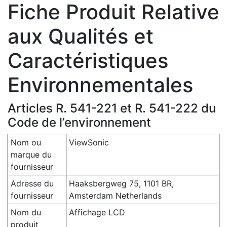
Fiche Produit Relative
aux Qualités et
Caractéristiques
Environnementales
Articles R. 541-221 et R. 541-222 du
Code de l’environnement
Nom ou
ViewSonic
marque du
fournisseur
Adresse du
Haaksbergweg 75, 1101 BR,
fournisseur
Amsterdam Netherlands
Nom du
Affichage LCD
produit