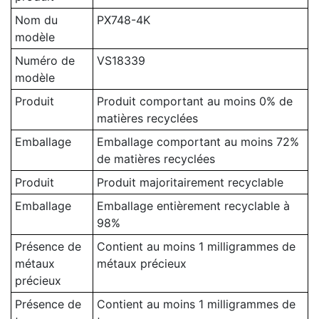
Nom du
PX748-4K
modèle
Numéro de
VS18339
modèle
Produit
Produit comportant au moins 0% de
matières recyclées
Emballage
Emballage comportant au moins 72%
de matières recyclées
Produit
Produit majoritairement recyclable
Emballage
Emballage entièrement recyclable à
98%
Présence de
Contient au moins 1 milligrammes de
métaux
métaux précieux
précieux
Présence de
Contient au moins 1 milligrammes de