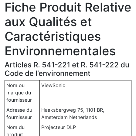
Fiche Produit Relative
aux Qualités et
Caractéristiques
Environnementales
Articles R. 541-221 et R. 541-222 du
Code de l’environnement
Nom ou
ViewSonic
marque du
fournisseur
Adresse du
Haaksbergweg 75, 1101 BR,
fournisseur
Amsterdam Netherlands
Nom du
Projecteur DLP
produit