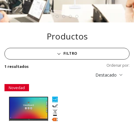
Productos
FILTRO
Ordenar por:
1 resultados
Destacado
Novedad