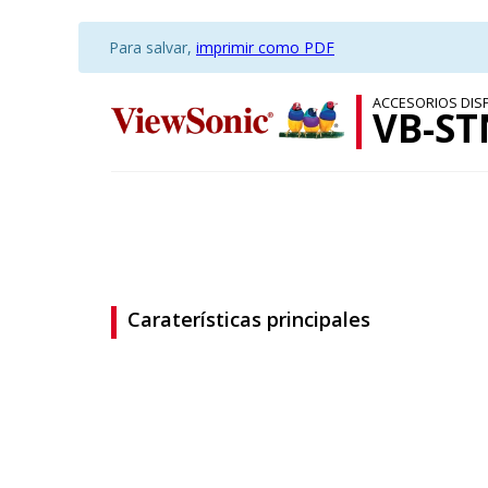
Para salvar,
imprimir como PDF
ACCESORIOS DIS
VB-ST
Caraterísticas principales