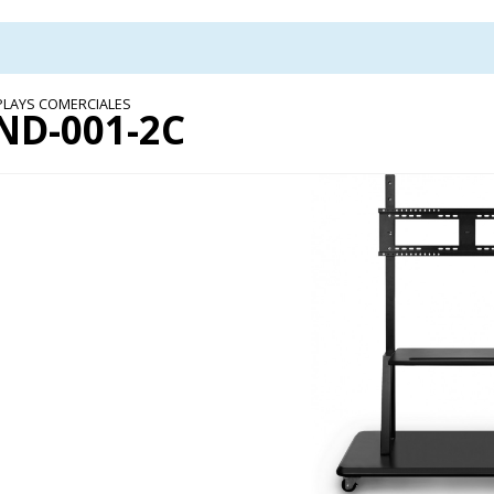
PLAYS COMERCIALES
ND-001-2C