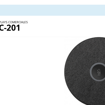
PLAYS COMERCIALES
C-201