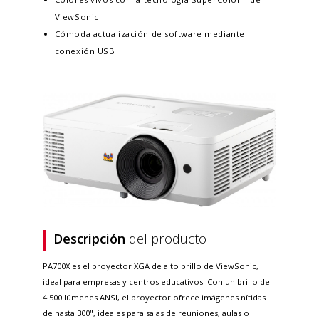
ViewSonic​
Cómoda actualización de software mediante
conexión USB
Descripción
del producto
PA700X es el proyector XGA de alto brillo de ViewSonic,
ideal para empresas y centros educativos. Con un brillo de
4.500 lúmenes ANSI, el proyector ofrece imágenes nítidas
de hasta 300", ideales para salas de reuniones, aulas o