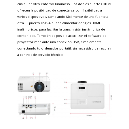
cualquier otro entorno luminoso. Los dobles puertos HDMI
ofrecen la posibilidad de conectarse con flexibilidad a
varios dispositivos, cambiando fácilmente de una fuente a
otra. El puerto USB-A puede alimentar dongles HDMI
inalámbricos, para facilitar la transmisión inalámbrica de
contenidos. También es posible actualizar el software del
proyector mediante una conexión USB, simplemente
conectando tu ordenador portátil, sin necesidad de recurrir
a centros de servicio técnico. ​