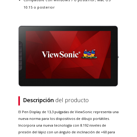
10.15 o posterior
Descripción
del producto
El Pen Display de 13,3 pulgadas de ViewSonic representa una
nueva norma para los dispositivos de dibujo portátiles.
Incorpora una nueva tecnología con 8.192 niveles de
presión del lápiz con un ángulo de inclinación de +60 para