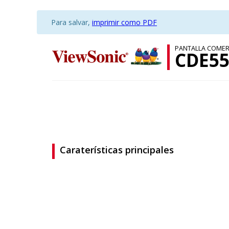
Para salvar,
imprimir como PDF
PANTALLA COMER
CDE55
Caraterísticas principales