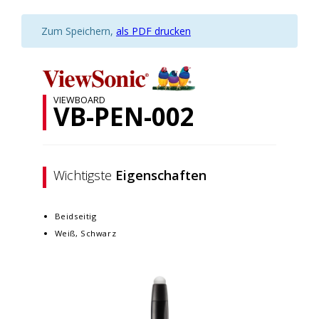
Zum Speichern,
als PDF drucken
VIEWBOARD
VB-PEN-002
Wichtigste
Eigenschaften
Beidseitig
Weiß, Schwarz