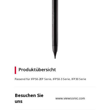
Produktübersicht
Passend für IFP50-2EP Serie, IFP50-3 Serie, IFP30 Serie
Besuchen Sie
www.viewsonic.com
uns