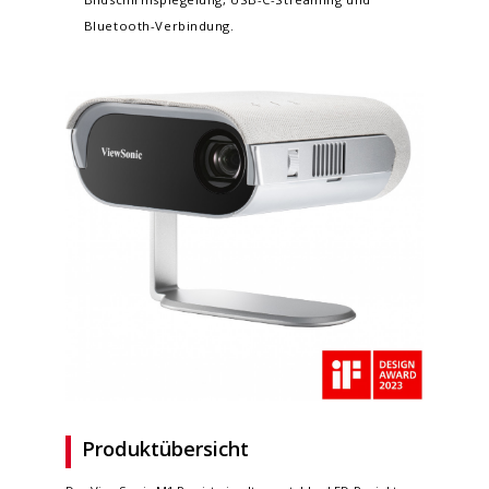
Bluetooth-Verbindung.
Produktübersicht