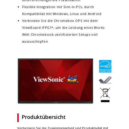
Flexible Integration mit Slot-in-PCs, durch
Kompatibiliät mit Windows, Linux und Android
Verbinden Sie die Chromebox OPS mit dem
ViewBoard IFPG1*, um die Leistung eines Works
With Chromebook-zertifizierten Setups voll
auszuschöpfen.
Produktübersicht
Verbessern Sie die Zusammenarbeit und Produktivität mit