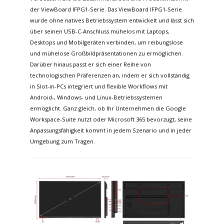
der ViewBoard IFPG1-Serie. Das ViewBoard IFPG1-Serie
wurde ohne natives Betriebssystem entwickelt und lässt sich
über seinen USB-C-Anschluss mühelos mit Laptops,
Desktops und Mobilgeräten verbinden, um reibungslose
und mühelose Großbildpräsentationen zu ermöglichen.
Darüber hinaus passt er sich einer Reihe von
technologischen Präferenzen an, indem er sich vollständig
in Slot-in-PCs integriert und flexible Workflows mit
Android-, Windows- und Linux-Betriebssystemen
ermöglicht. Ganz gleich, ob Ihr Unternehmen die Google
Workspace-Suite nutzt oder Microsoft 365 bevorzugt, seine
Anpassungsfähigkeit kommt in jedem Szenario und in jeder
Umgebung zum Tragen.