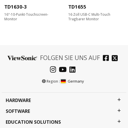
TD1630-3
TD1655
16"-10-Punkt-Touchscreen-
16 Zoll USB-C Multi-Touch
Monitor
Tragbarer Monitor
FOLGEN SIE UNS AUF
Germany
Region :
HARDWARE
SOFTWARE
EDUCATION SOLUTIONS