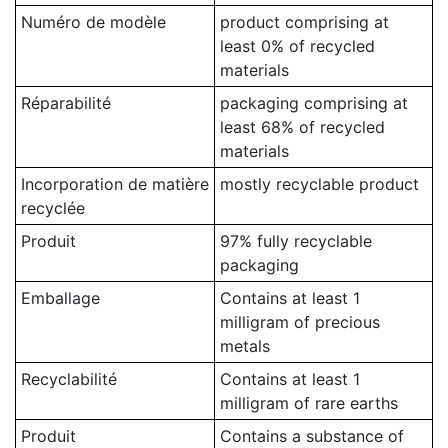
Numéro de modèle
product comprising at
least 0% of recycled
materials
Réparabilité
packaging comprising at
least 68% of recycled
materials
Incorporation de matière
mostly recyclable product
recyclée
Produit
97% fully recyclable
packaging
Emballage
Contains at least 1
milligram of precious
metals
Recyclabilité
Contains at least 1
milligram of rare earths
Produit
Contains a substance of