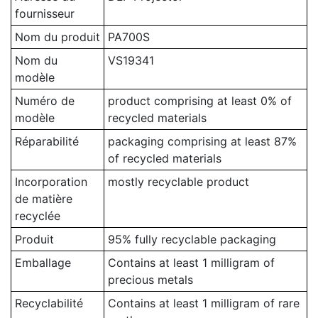
fournisseur
Nom du produit
PA700S
Nom du
VS19341
modèle
Numéro de
product comprising at least 0% of
modèle
recycled materials
Réparabilité
packaging comprising at least 87%
of recycled materials
Incorporation
mostly recyclable product
de matière
recyclée
Produit
95% fully recyclable packaging
Emballage
Contains at least 1 milligram of
precious metals
Recyclabilité
Contains at least 1 milligram of rare