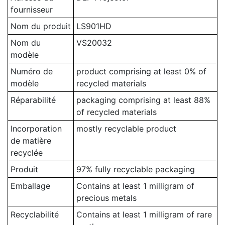
fournisseur
Nom du produit
LS901HD
Nom du
VS20032
modèle
Numéro de
product comprising at least 0% of
modèle
recycled materials
Réparabilité
packaging comprising at least 88%
of recycled materials
Incorporation
mostly recyclable product
de matière
recyclée
Produit
97% fully recyclable packaging
Emballage
Contains at least 1 milligram of
precious metals
Recyclabilité
Contains at least 1 milligram of rare