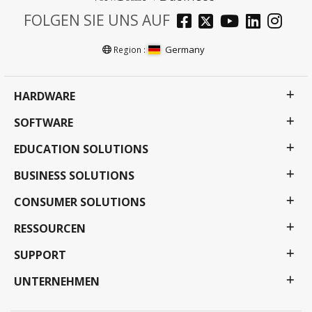
FOLGEN SIE UNS AUF
Germany
Region :
HARDWARE
SOFTWARE
EDUCATION SOLUTIONS
BUSINESS SOLUTIONS
CONSUMER SOLUTIONS
RESSOURCEN
SUPPORT
UNTERNEHMEN