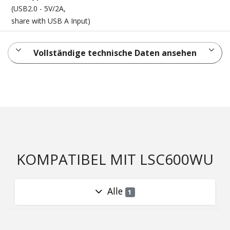
(USB2.0 - 5V/2A,
share with USB A Input)
Vollständige technische Daten ansehen
KOMPATIBEL MIT LSC600WU
Alle
1