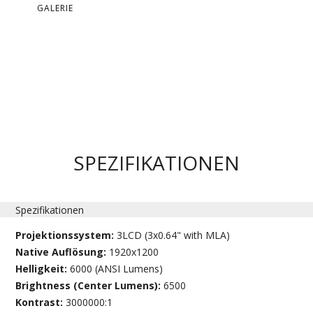
GALERIE
SPEZIFIKATIONEN
Spezifikationen
Projektionssystem:
3LCD (3x0.64" with MLA)
Native Auflösung:
1920x1200
Helligkeit:
6000 (ANSI Lumens)
Brightness (Center Lumens):
6500
Kontrast:
3000000:1