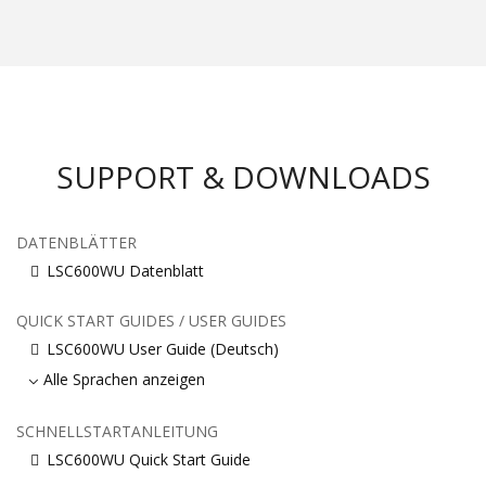
SUPPORT & DOWNLOADS
DATENBLÄTTER
LSC600WU Datenblatt
QUICK START GUIDES / USER GUIDES
LSC600WU User Guide (Deutsch)
Alle Sprachen anzeigen
SCHNELLSTARTANLEITUNG
LSC600WU Quick Start Guide