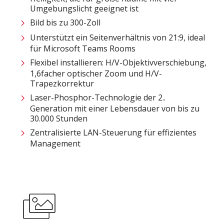
Umgebungslicht geeignet ist
Bild bis zu 300-Zoll
Unterstützt ein Seitenverhältnis von 21:9, ideal
für Microsoft Teams Rooms
Flexibel installieren: H/V-Objektivverschiebung,
1,6facher optischer Zoom und H/V-
Trapezkorrektur
Laser-Phosphor-Technologie der 2..
Generation mit einer Lebensdauer von bis zu
30.000 Stunden
Zentralisierte LAN-Steuerung für effizientes
Management