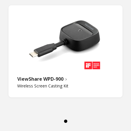
ViewShare WPD-900
Wireless Screen Casting Kit