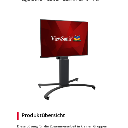
Produktübersicht
Diese Lösung für die Zusammenarbeit in kleinen Gruppen