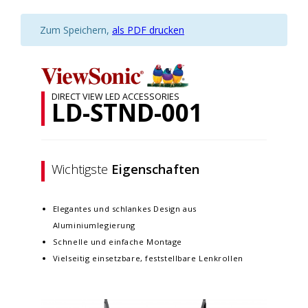
Zum Speichern,
als PDF drucken
DIRECT VIEW LED ACCESSORIES
LD-STND-001
Wichtigste
Eigenschaften
Elegantes und schlankes Design aus
Aluminiumlegierung
Schnelle und einfache Montage
Vielseitig einsetzbare, feststellbare Lenkrollen