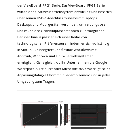
der ViewBoard IFPG1-Serie. Das ViewBoard IFPG1-Serie
wurde ohne natives Betriebssystem entwickelt und lässt sich
über seinen USB-C-Anschluss mühelos mit Laptops,
Desktops und Mobilgeräten verbinden, um reibungslose
und mühelose Großbildpräsentationen zu ermöglichen.
Darüber hinaus passt er sich einer Reihe von
technologischen Präferenzen an, indem er sich vollständig
in Slot-in-PCs integriert und flexible Workflows mit
Android-, Windows- und Linux-Betriebssystemen
ermöglicht. Ganz gleich, ob Ihr Unternehmen die Google
Workspace-Suite nutzt oder Microsoft 365 bevorzugt, seine
Anpassungsfähigkeit kommt in jedem Szenario und in jeder
Umgebung zum Tragen.