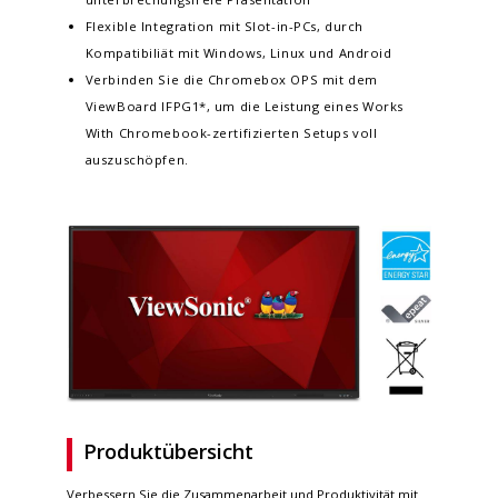
Flexible Integration mit Slot-in-PCs, durch
Kompatibiliät mit Windows, Linux und Android
Verbinden Sie die Chromebox OPS mit dem
ViewBoard IFPG1*, um die Leistung eines Works
With Chromebook-zertifizierten Setups voll
auszuschöpfen.
Produktübersicht
Verbessern Sie die Zusammenarbeit und Produktivität mit