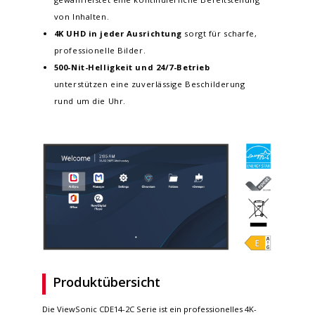
von Inhalten.
4K UHD in jeder Ausrichtung
sorgt für scharfe,
professionelle Bilder.
500-Nit-Helligkeit und 24/7-Betrieb
unterstützen eine zuverlässige Beschilderung
rund um die Uhr.
Produktübersicht
Die ViewSonic CDE14-2C Serie ist ein professionelles 4K-