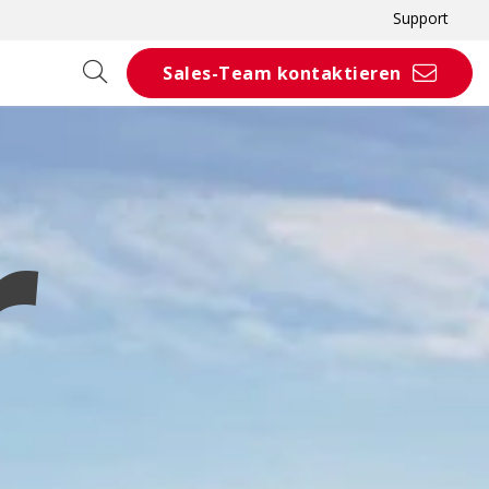
Support
Sales-Team kontaktieren
r