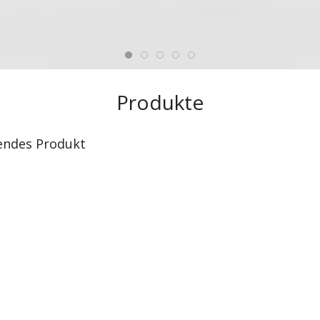
Produkte
endes Produkt