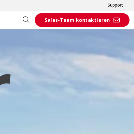
Support
Sales-Team kontaktieren
r