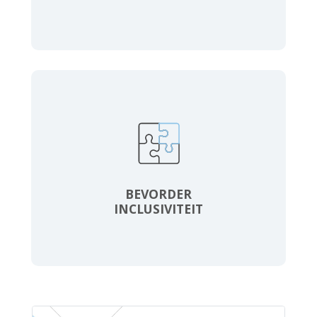
BEVORDER
INCLUSIVITEIT