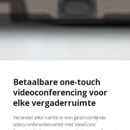
Betaalbare one-touch
videoconferencing voor
elke vergaderruimte
Verander elke ruimte in een gestroomlijnde
videoconferentieruimte met ViewSonic