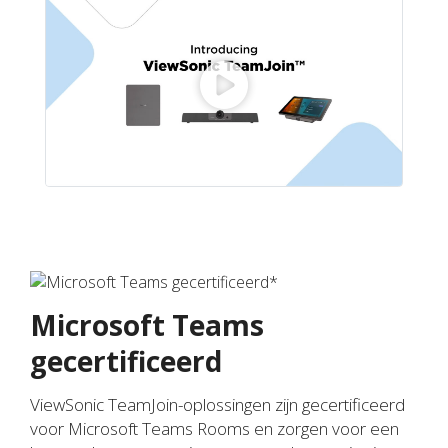
Microsoft Teams
gecertificeerd
ViewSonic TeamJoin-oplossingen zijn gecertificeerd
voor Microsoft Teams Rooms en zorgen voor een