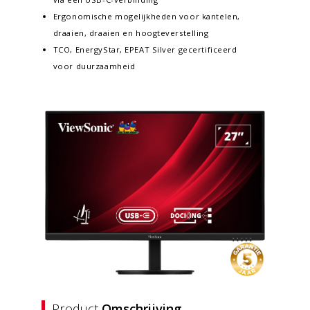
Ergonomische mogelijkheden voor kantelen,
draaien, draaien en hoogteverstelling
TCO, EnergyStar, EPEAT Silver gecertificeerd
voor duurzaamheid
Product
Omschrijving