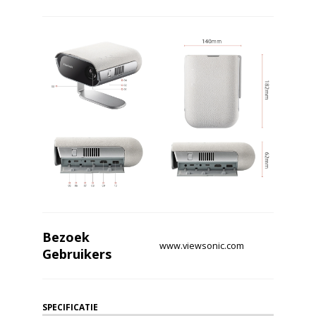
Bezoek
www.viewsonic.com
Gebruikers
SPECIFICATIE