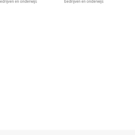
edrijven en onderwijs
bedrijven en onderwijs