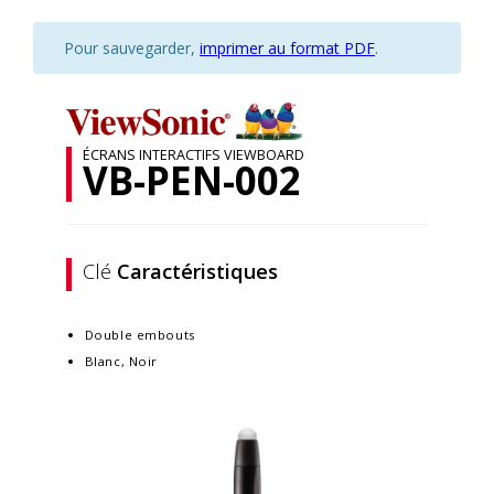
Pour sauvegarder,
imprimer au format PDF
.
ÉCRANS INTERACTIFS VIEWBOARD
VB-PEN-002
Clé
Caractéristiques
Double embouts
Blanc, Noir