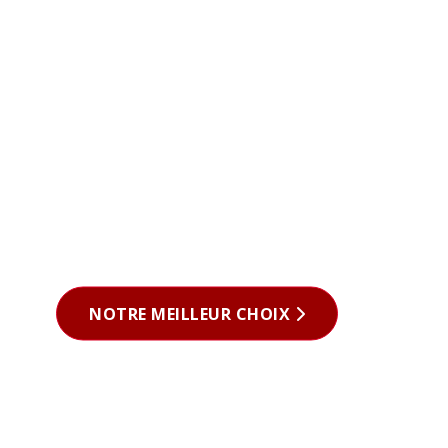
NOTRE MEILLEUR CHOIX