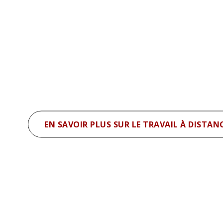
EN SAVOIR PLUS SUR LE TRAVAIL À DISTAN