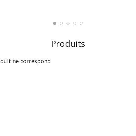
Produits
duit ne correspond