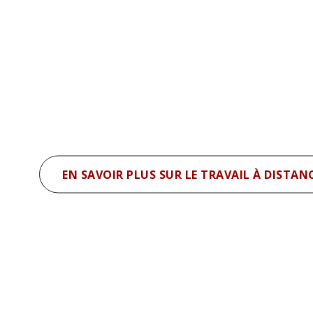
EN SAVOIR PLUS SUR LE TRAVAIL À DISTAN