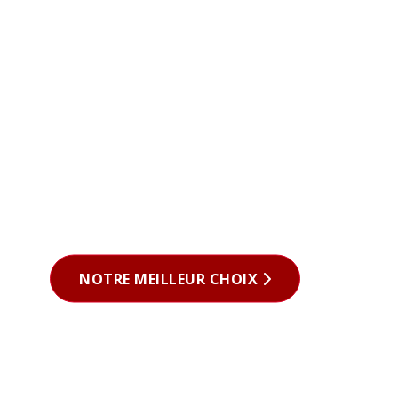
NOTRE MEILLEUR CHOIX