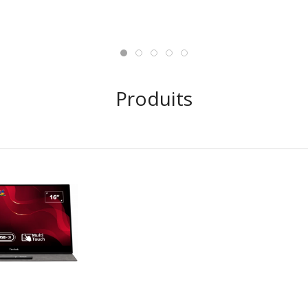
Produits