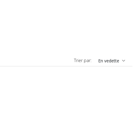
Trier par:
En vedette