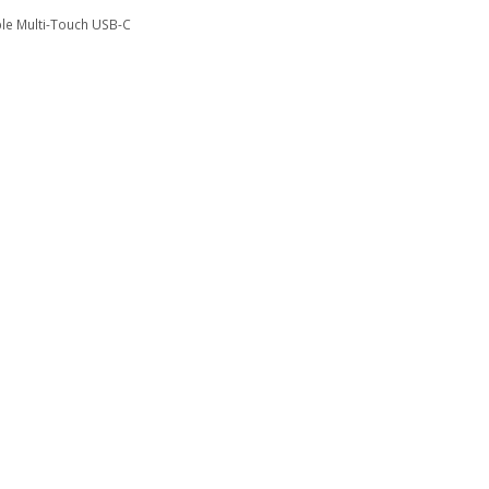
le Multi-Touch USB-C