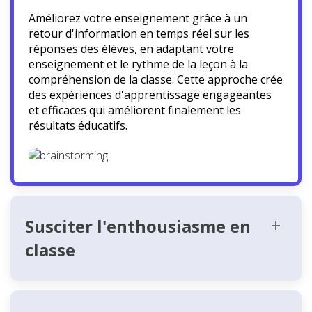
Améliorez votre enseignement grâce à un
retour d'information en temps réel sur les
réponses des élèves, en adaptant votre
enseignement et le rythme de la leçon à la
compréhension de la classe. Cette approche crée
des expériences d'apprentissage engageantes
et efficaces qui améliorent finalement les
résultats éducatifs.
Susciter l'enthousiasme en
classe