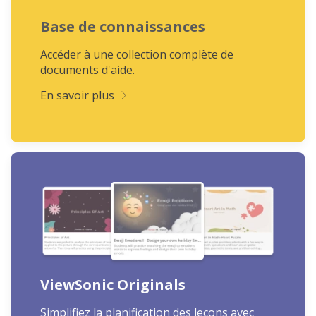
Base de connaissances
Accéder à une collection complète de
documents d'aide.
En savoir plus
ViewSonic Originals
Simplifiez la planification des leçons avec