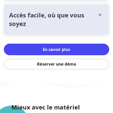
Accès facile, où que vous
soyez
En savoir plus
Réserver une démo
Mieux avec le matériel