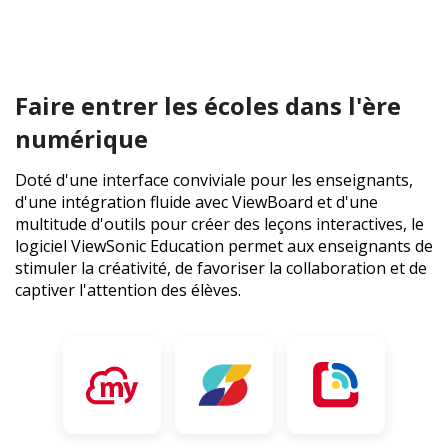
Faire entrer les écoles dans l'ère
numérique
Doté d'une interface conviviale pour les enseignants,
d'une intégration fluide avec ViewBoard et d'une
multitude d'outils pour créer des leçons interactives, le
logiciel ViewSonic Education permet aux enseignants de
stimuler la créativité, de favoriser la collaboration et de
captiver l'attention des élèves.