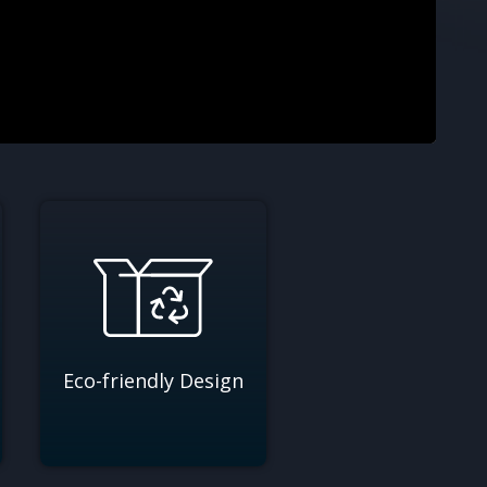
Eco-friendly Design