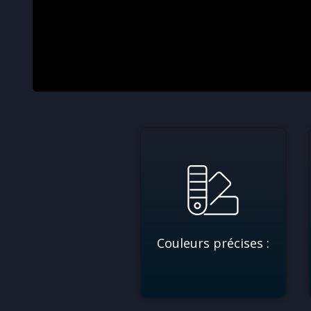
Couleurs précises :