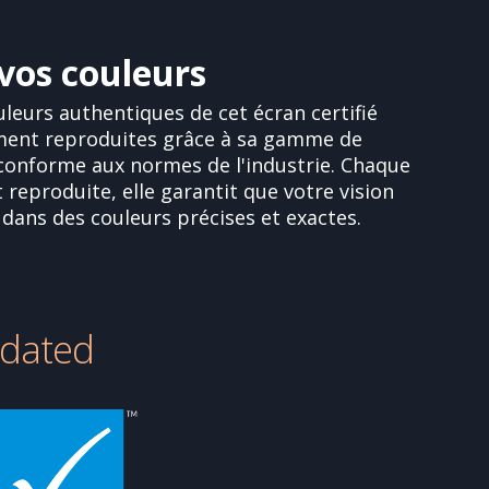
vos couleurs
leurs authentiques de cet écran certifié
ment reproduites grâce à sa gamme de
conforme aux normes de l'industrie. Chaque
reproduite, elle garantit que votre vision
 dans des couleurs précises et exactes.
idated