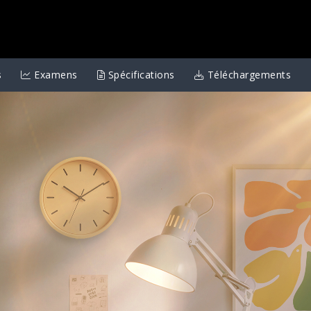
s
Examens
Spécifications
Téléchargements