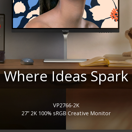
Where Ideas Spark
VP2766-2K
27” 2K 100% sRGB Creative Monitor