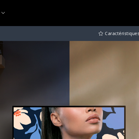
Caractéristique