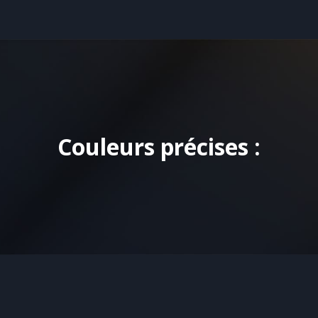
Couleurs précises :