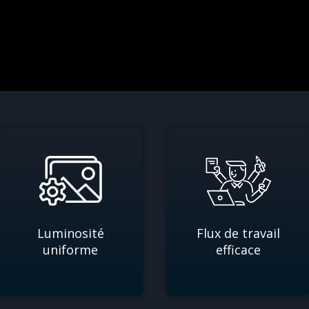
Luminosité
Flux de travail
uniforme
efficace