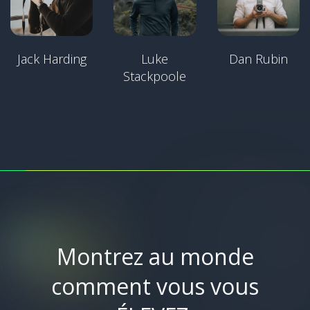
Jack Harding
Luke
Dan Rubin
Stackpoole
Montrez au monde
comment vous vous