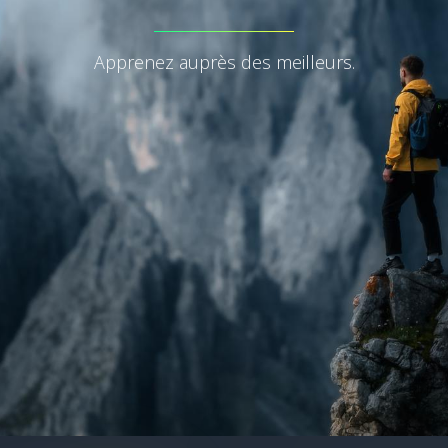
Apprenez auprès des meilleurs.