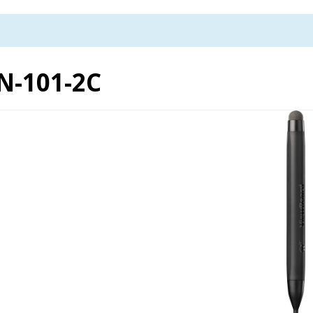
N-101-2C